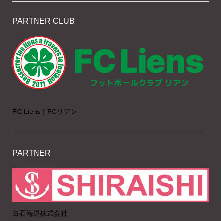
PARTNER CLUB
FC.Liens｜FCリアン
PARTNER
白石海運株式会社