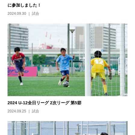
に参加しました！
2024.09.30
試合
2024 U-12全日リーグ 2次リーグ 第5節
2024.09.25
試合