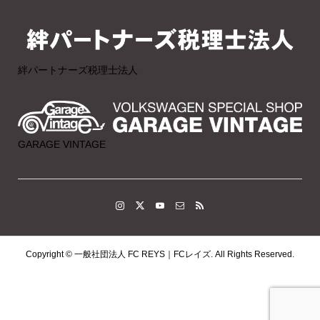
絆パートナーズ税理士法人
GARAGE VINTAGE
Copyright ©
一般社団法人 FC REYS｜FCレイズ. All Rights Reserved.