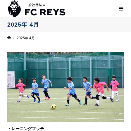
2025年 4月
2025年 4月
トレーニングマッチ