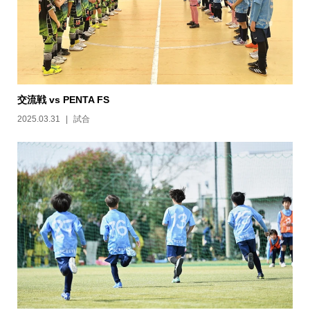
交流戦 vs PENTA FS
2025.03.31
試合