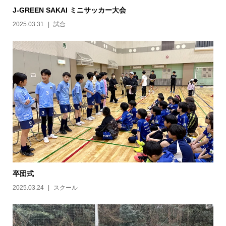
J-GREEN SAKAI ミニサッカー大会
2025.03.31
試合
卒団式
2025.03.24
スクール