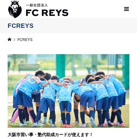
FCREYS
FCREYS
大阪市習い事・塾代助成カードが使えます！