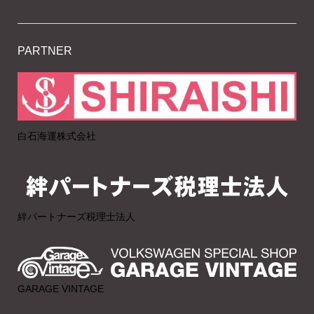
PARTNER
白石海運株式会社
絆パートナーズ税理士法人
GARAGE VINTAGE