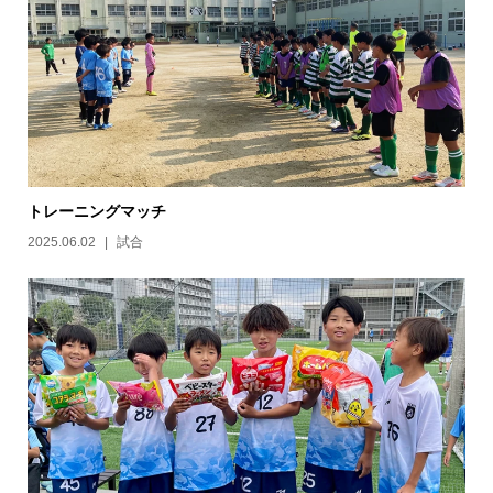
トレーニングマッチ
2025.06.02
試合