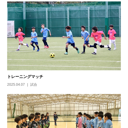
トレーニングマッチ
2025.04.07
試合