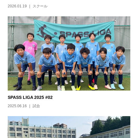
2026.01.19
スクール
SPASS LIGA 2025 #02
2025.06.16
試合