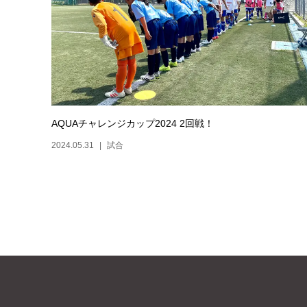
AQUAチャレンジカップ2024 2回戦！
2024.05.31
試合