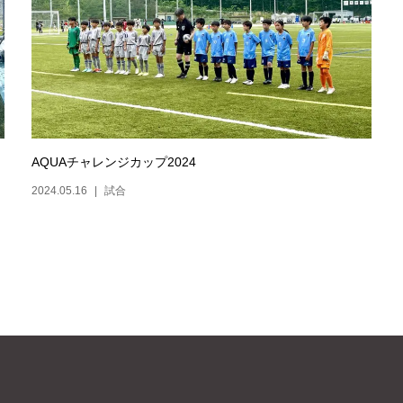
AQUAチャレンジカップ2024
2024.05.16
試合