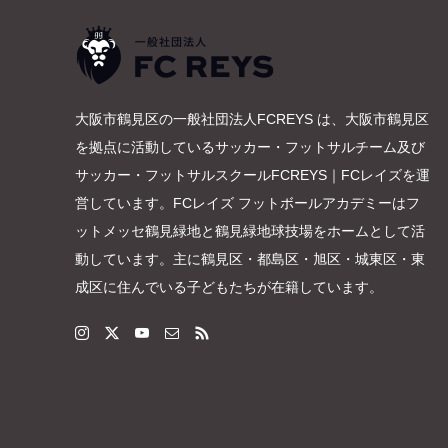
大阪市鶴見区の一般社団法人FCREYS は、大阪市鶴見区
を拠点に活動しているサッカー・フットサルチーム及び
サッカー・フットサルスクールFCREYS｜FCレイズを運
営しています。FCレイズ フットボールアカデミーはフ
ットメッセ鶴見緑地と鶴見緑地球技場をホームとして活
動しています。主に鶴見区・都島区・旭区・城東区・東
成区に住んでいる子どもたちが在籍しています。