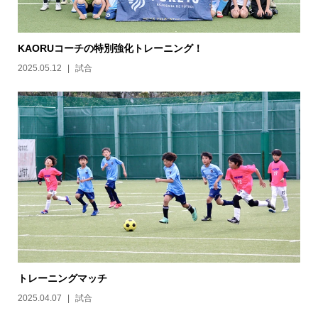
KAORUコーチの特別強化トレーニング！
2025.05.12
試合
トレーニングマッチ
2025.04.07
試合