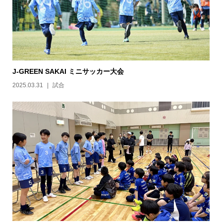
J-GREEN SAKAI ミニサッカー大会
2025.03.31
試合