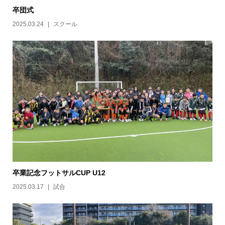
卒団式
2025.03.24
スクール
卒業記念フットサルCUP U12
2025.03.17
試合