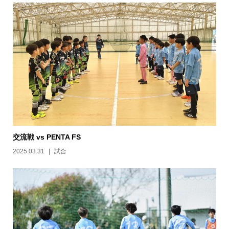
交流戦 vs PENTA FS
2025.03.31
試合