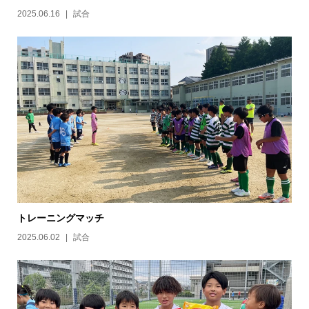
2025.06.16
試合
トレーニングマッチ
2025.06.02
試合