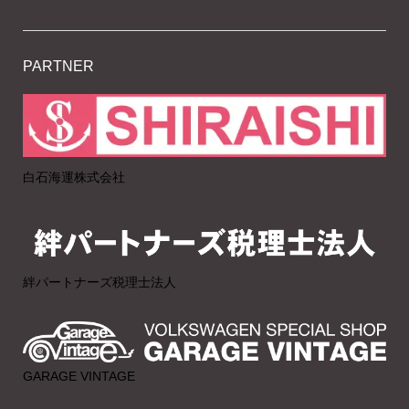
PARTNER
白石海運株式会社
絆パートナーズ税理士法人
GARAGE VINTAGE