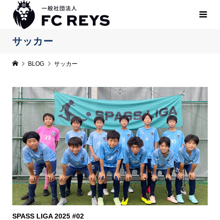
サッカー
BLOG
サッカー
SPASS LIGA 2025 #02