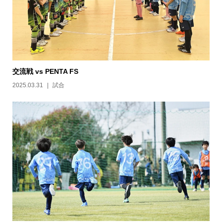
交流戦 vs PENTA FS
2025.03.31
試合