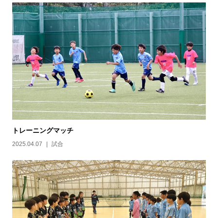
トレーニングマッチ
2025.04.07
試合