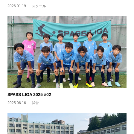
2026.01.19
スクール
SPASS LIGA 2025 #02
2025.06.16
試合