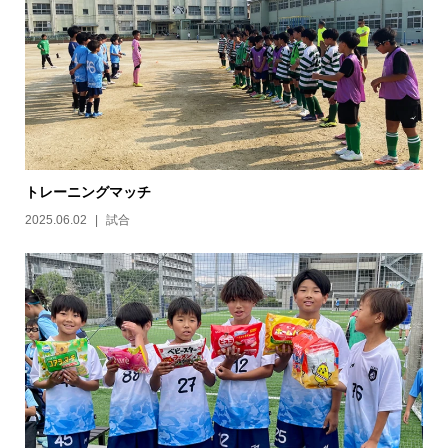
トレーニングマッチ
2025.06.02
試合