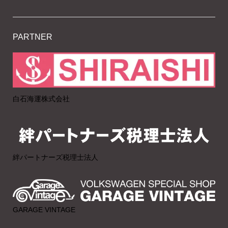
PARTNER
白石海運株式会社
絆パートナーズ税理士法人
GARAGE VINTAGE