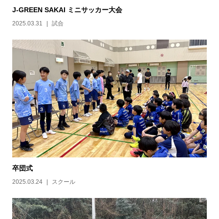
J-GREEN SAKAI ミニサッカー大会
2025.03.31
試合
卒団式
2025.03.24
スクール