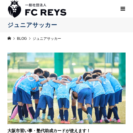
ジュニアサッカー
BLOG
ジュニアサッカー
大阪市習い事・塾代助成カードが使えます！