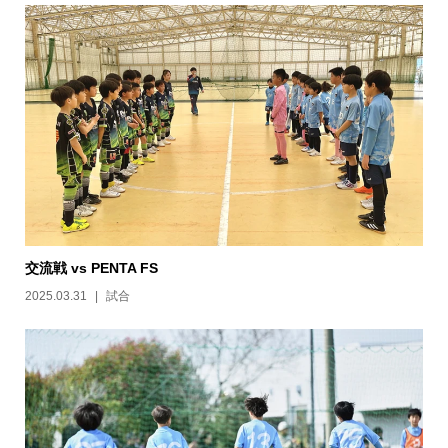
交流戦 vs PENTA FS
2025.03.31
試合