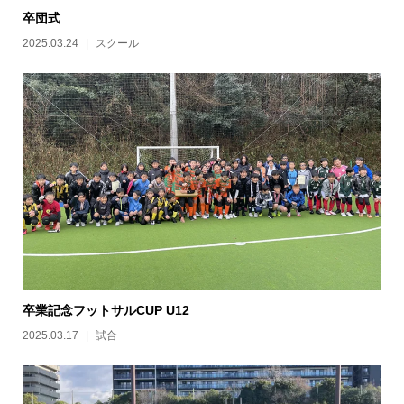
卒団式
2025.03.24
スクール
卒業記念フットサルCUP U12
2025.03.17
試合