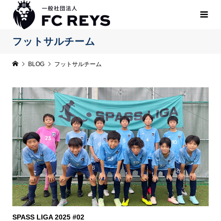
フットサルチーム
BLOG
フットサルチーム
SPASS LIGA 2025 #02