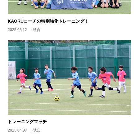
KAORUコーチの特別強化トレーニング！
2025.05.12
試合
トレーニングマッチ
2025.04.07
試合