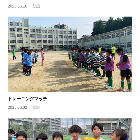
2025.06.16
試合
トレーニングマッチ
2025.06.02
試合