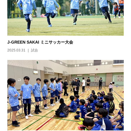
J-GREEN SAKAI ミニサッカー大会
2025.03.31
試合