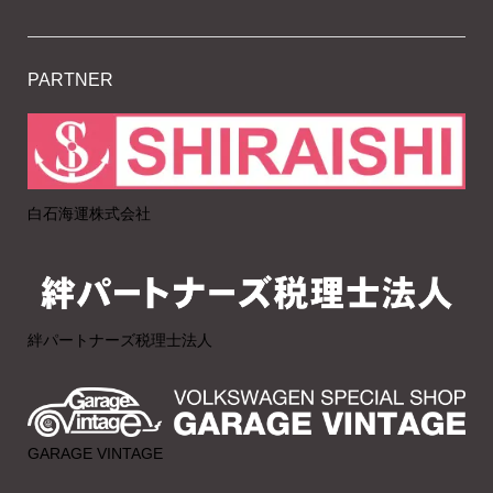
PARTNER
白石海運株式会社
絆パートナーズ税理士法人
GARAGE VINTAGE