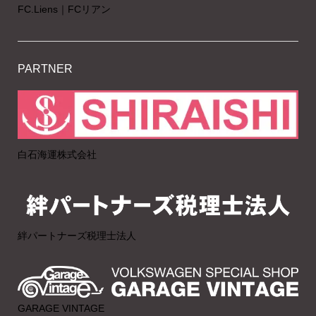
FC.Liens｜FCリアン
PARTNER
白石海運株式会社
絆パートナーズ税理士法人
GARAGE VINTAGE