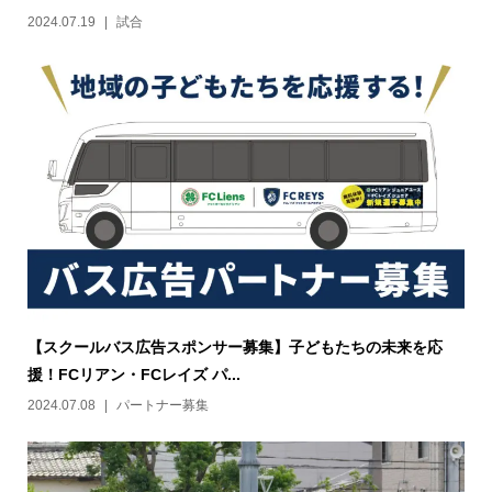
2024.07.19
試合
【スクールバス広告スポンサー募集】子どもたちの未来を応
援！FCリアン・FCレイズ パ...
2024.07.08
パートナー募集