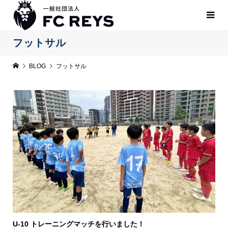
フットサル
BLOG
フットサル
U-10 トレーニングマッチを行いました！