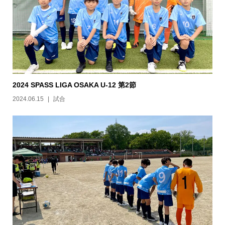
2024 SPASS LIGA OSAKA U-12 第2節
2024.06.15
試合