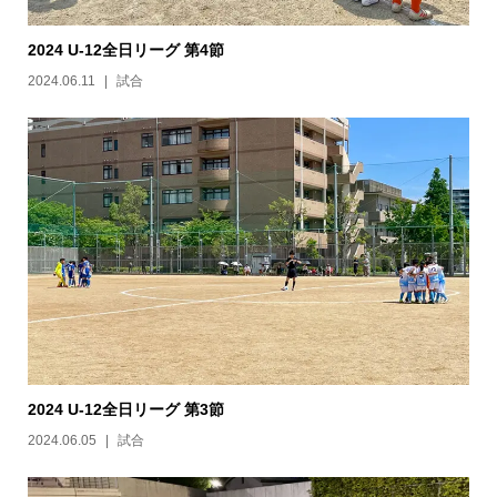
2024 U-12全日リーグ 第4節
2024.06.11
試合
2024 U-12全日リーグ 第3節
2024.06.05
試合