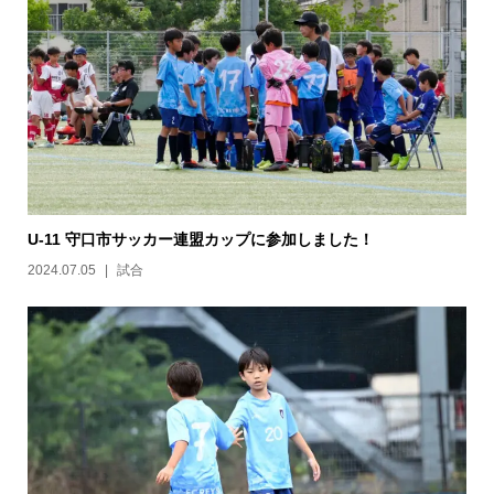
U-11 守口市サッカー連盟カップに参加しました！
2024.07.05
試合