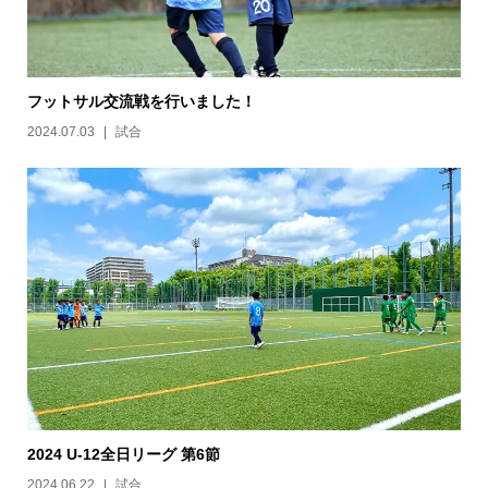
フットサル交流戦を行いました！
2024.07.03
試合
2024 U-12全日リーグ 第6節
2024.06.22
試合