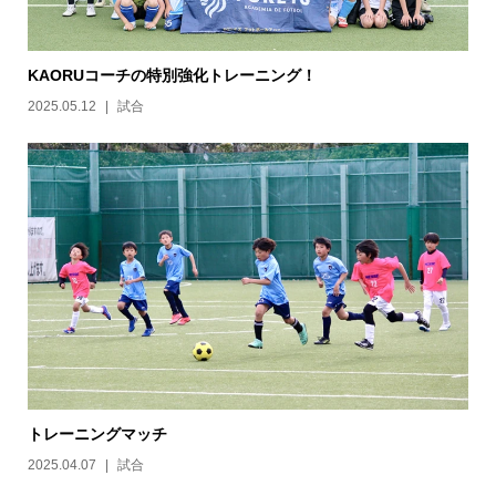
KAORUコーチの特別強化トレーニング！
2025.05.12
試合
トレーニングマッチ
2025.04.07
試合