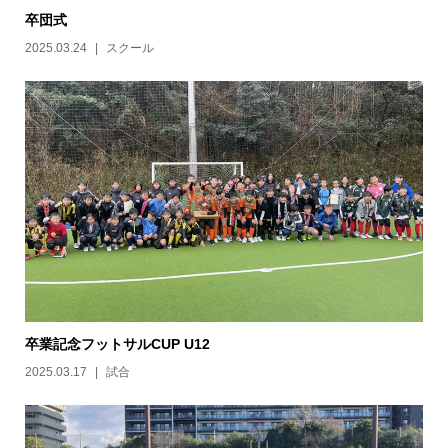
卒団式
2025.03.24
スクール
卒業記念フットサルCUP U12
2025.03.17
試合