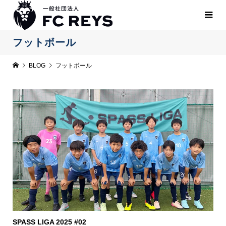
フットボール
BLOG
フットボール
SPASS LIGA 2025 #02