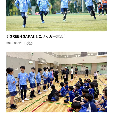
J-GREEN SAKAI ミニサッカー大会
2025.03.31
試合