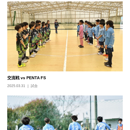
交流戦 vs PENTA FS
2025.03.31
試合