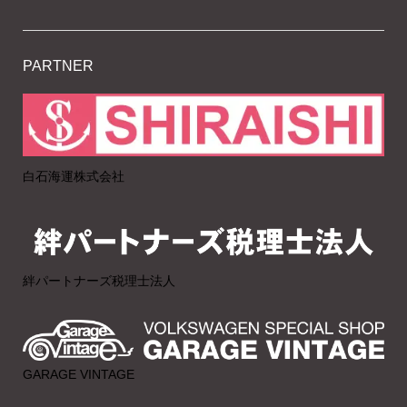
PARTNER
白石海運株式会社
絆パートナーズ税理士法人
GARAGE VINTAGE