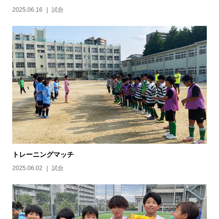
2025.06.16
試合
トレーニングマッチ
2025.06.02
試合