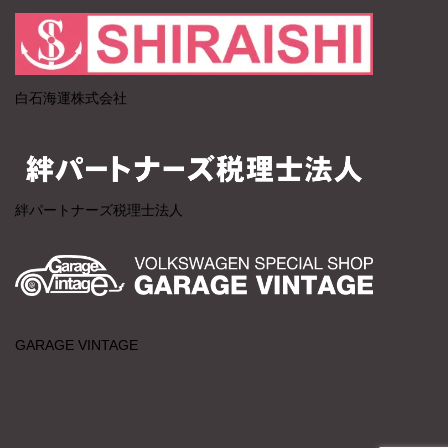
白石海運株式会社
絆パートナーズ税理士法人
GARAGE VINTAGE