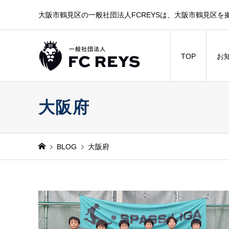
大阪市鶴見区の一般社団法人FCREYSは、大阪市鶴見区を
TOP
お
大阪府
BLOG
大阪府