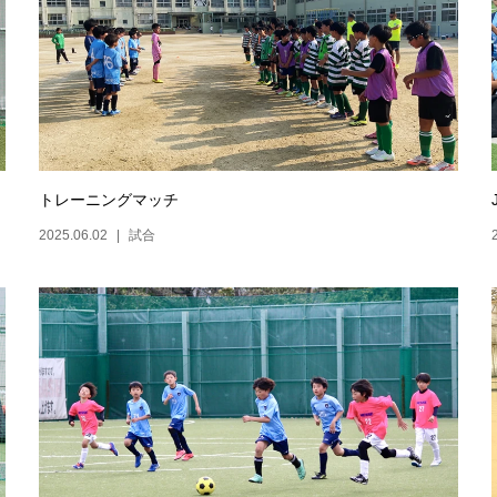
トレーニングマッチ
2025.06.02
試合