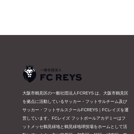
大阪市鶴見区の一般社団法人FCREYS は、大阪市鶴見区
を拠点に活動しているサッカー・フットサルチーム及び
サッカー・フットサルスクールFCREYS｜FCレイズを運
営しています。FCレイズ フットボールアカデミーはフ
ットメッセ鶴見緑地と鶴見緑地球技場をホームとして活