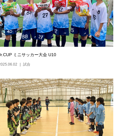
Jr.CUP ミニサッカー大会 U10
2025.06.02
試合