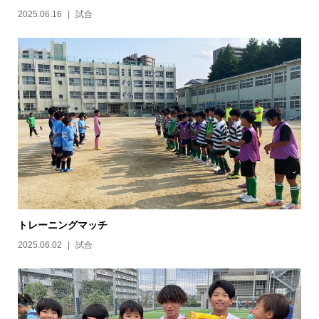
2025.06.16
試合
トレーニングマッチ
2025.06.02
試合