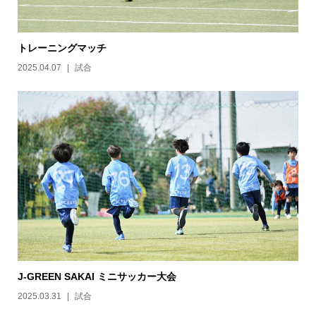
トレーニングマッチ
2025.04.07
試合
J-GREEN SAKAI ミニサッカー大会
2025.03.31
試合