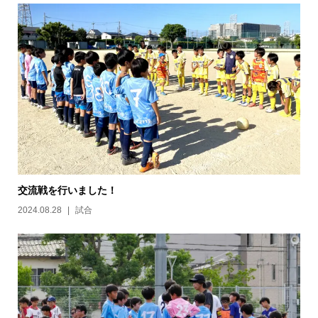
交流戦を行いました！
2024.08.28
試合