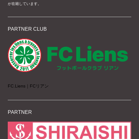
が在籍しています。
PARTNER CLUB
FC.Liens｜FCリアン
PARTNER