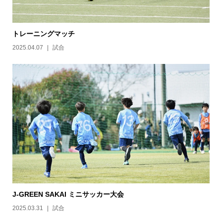
トレーニングマッチ
2025.04.07
試合
J-GREEN SAKAI ミニサッカー大会
2025.03.31
試合