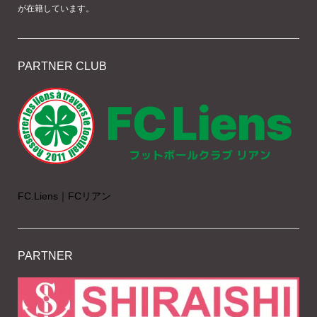
が在籍しています。
PARTNER CLUB
FC.Liens｜FCリアン
PARTNER