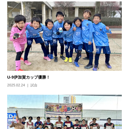
U-9伊加賀カップ優勝！
2025.02.24
試合