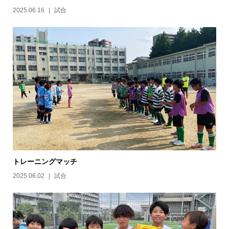
2025.06.16
試合
トレーニングマッチ
2025.06.02
試合