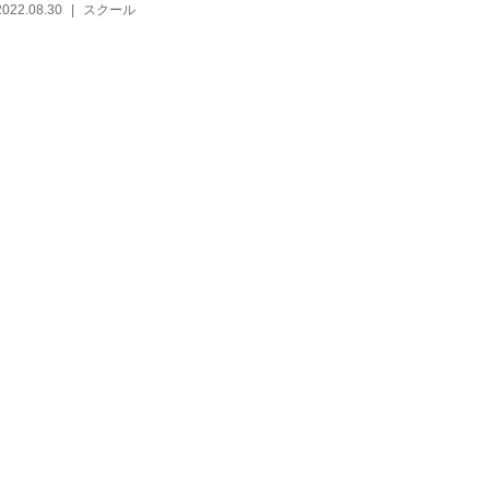
2022.08.30
スクール