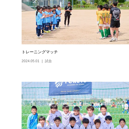
トレーニングマッチ
2024.05.01
試合