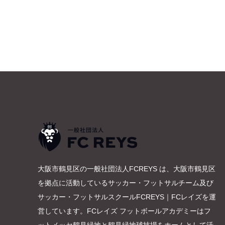
大阪市鶴見区の一般社団法人FCREYS は、大阪市鶴見区
を拠点に活動しているサッカー・フットサルチーム及び
サッカー・フットサルスクールFCREYS｜FCレイズを運
営しています。FCレイズ フットボールアカデミーはフ
ットメッセ鶴見緑地と鶴見緑地球技場をホームとして活