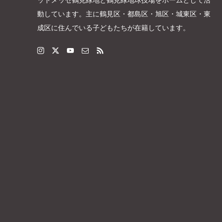
動しています。主に鶴見区・都島区・旭区・城東区・東
成区に住んでいる子どもたちが在籍しています。