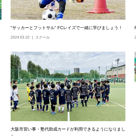
“サッカーとフットサル” FCレイズで一緒に学びましょう！
2024.03.10
スクール
大阪市習い事・塾代助成カードが利用できるようになりまし