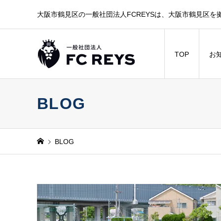
大阪市鶴見区の一般社団法人FCREYSは、大阪市鶴見区を
TOP
お
BLOG
BLOG