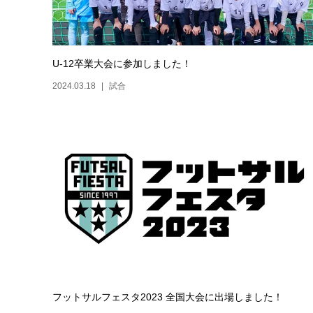
U-12卒業大会に参加しました！
2024.03.18
試合
フットサルフェスタ2023 全国大会に出場しました！