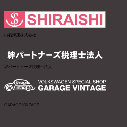
白石海運株式会社
絆パートナーズ税理士法人
GARAGE VINTAGE