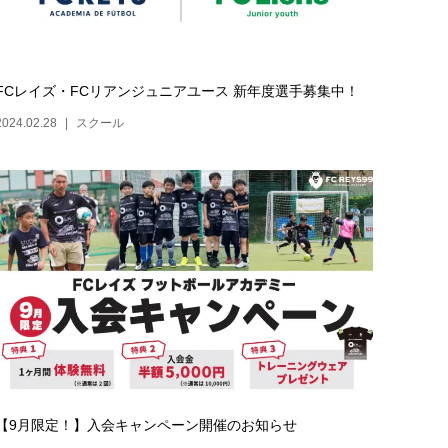
FCレイズ・FCリアンジュニアユース 新年度選手募集中！
2024.02.28
スクール
【9月限定！】入会キャンペーン開催のお知らせ