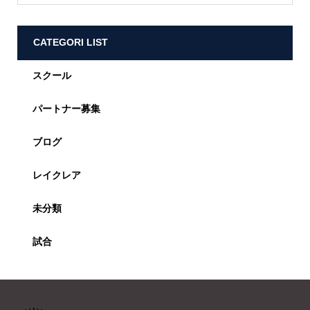
CATEGORI LIST
スクール
パートナー募集
ブログ
レイクレア
未分類
試合