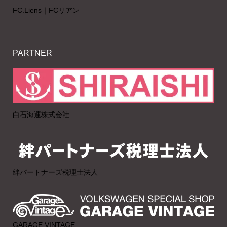
FC.Liens｜FCリアン
PARTNER
白石海運株式会社
絆パートナーズ税理士法人
GARAGE VINTAGE