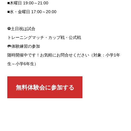
■木曜日 19:00～21:00
■水・金曜日 17:00～20:00
⚽️土日祝は試合
トレーニングマッチ・カップ戦・公式戦
🥅体験練習の参加
随時開催中です！お気軽にお問合せください（対象：小学1年
生～小学6年生）
無料体験会に参加する