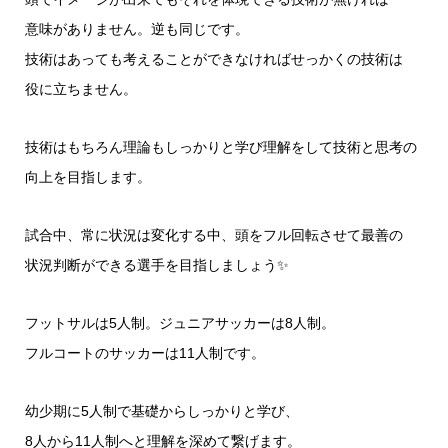
意味がありません。逆も同じです。
技術はあっても考えることができなければせっかくの技術は
役に立ちません。
技術はもちろん理論もしっかりと学び理解をして技術と思考の
向上を目指します。
試合中、常に状況は変化する中、頭をフル回転させて最善の
状況判断ができる選手を目指しましょう✨
フットサルは5人制。ジュニアサッカーは8人制。
フルコートのサッカーは11人制です。
幼少期に5人制で基礎からしっかりと学び、
8人から11人制へと理解を深めて繋げます。