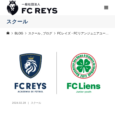
スクール
BLOG
スクール
,
ブログ
FCレイズ・FCリアンジュニアユース 新年度選手募集中！
2024.02.28
スクール