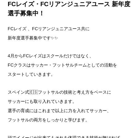
FCレイズ・FCリアンジュニアユース 新年度
選手募集中！
FCレイズ 、FCリアンジュニアユース共に
新年度選手募集中です✨✨
4月からFCレイズはスクールだけではなく、
FCクラスはサッカー・フットサルチームとしての活動を
スタートしていきます。
スペイン式🇪🇸フットサルの技術と考え方をベースに
サッカーにも取り入れていきます。
選手の育成にはこれまで以上に力を入れてサッカー、
フットサルの両方をしっかりと学びます。
頭でイメージが出来てもそれを体現できる技術が無ければ