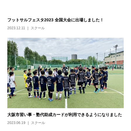
フットサルフェスタ2023 全国大会に出場しました！
2023.12.11
スクール
大阪市習い事・塾代助成カードが利用できるようになりました
2023.06.19
スクール