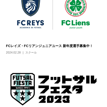
FCレイズ・FCリアンジュニアユース 新年度選手募集中！
2024.02.28
スクール