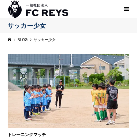
サッカー少女
BLOG
サッカー少女
トレーニングマッチ