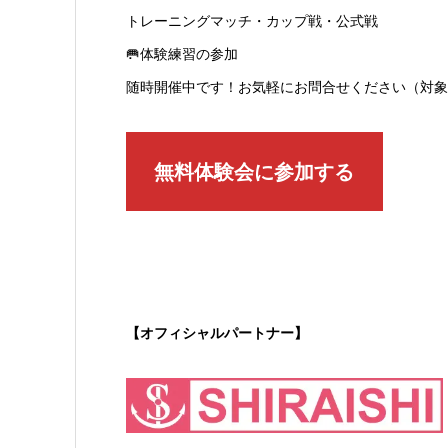
トレーニングマッチ・カップ戦・公式戦
🥅体験練習の参加
随時開催中です！お気軽にお問合せください（対象
無料体験会に参加する
【オフィシャルパートナー】