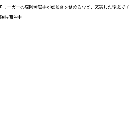
Fリーガーの森岡薫選手が総監督を務めるなど、充実した環境で子
随時開催中！