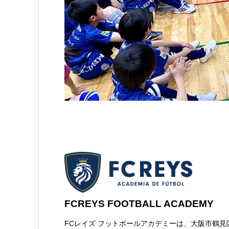
FCREYS FOOTBALL ACADEMY
FCレイズ フットボールアカデミーは、大阪市鶴