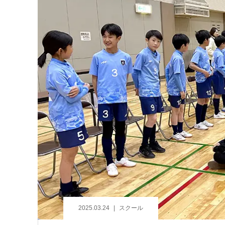
2025.03.24
スクール