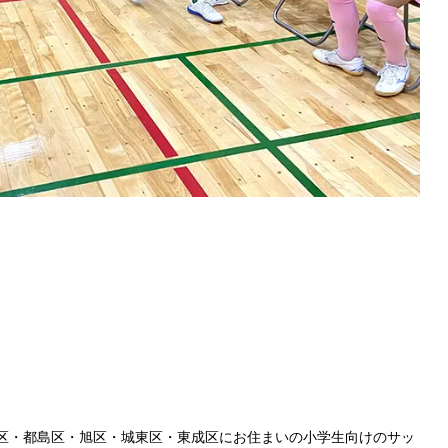
見区・都島区・旭区・城東区・東成区にお住まいの小学生向けのサッ