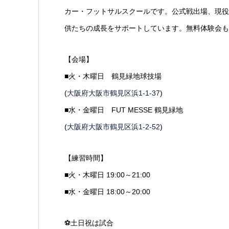
カー・フットサルスクールです。公式戦出場、現役
供たちの成長をサポートしています。無料体験会も
【会場】
■火・木曜日 鶴見緑地球技場
(
大阪府大阪市鶴見区浜1-1-37
)
■水・金曜日 FUT MESSE 鶴見緑地
(
大阪府大阪市鶴見区浜1-2-52
)
【練習時間】
■火・木曜日 19:00～21:00
■水・金曜日 18:00～20:00
⚽️土日祝は試合