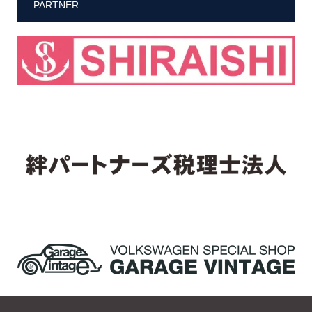
PARTNER