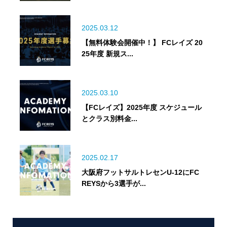
2025.03.12
【無料体験会開催中！】 FCレイズ 20
25年度 新規ス...
2025.03.10
【FCレイズ】2025年度 スケジュール
とクラス別料金...
2025.02.17
大阪府フットサルトレセンU-12にFC
REYSから3選手が...