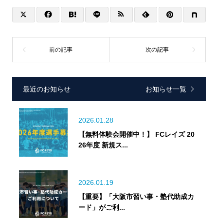
最近のお知らせ
お知らせ一覧
2026.01.28
【無料体験会開催中！】 FCレイズ 20
26年度 新規ス...
2026.01.19
【重要】「大阪市習い事・塾代助成カ
ード」がご利...