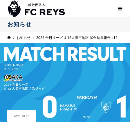
お知らせ
お知らせ
2024 全日リーグ U-12大阪市地区 試合結果報告 #12
2024.10.06