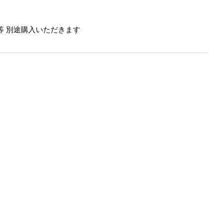
等 別途購入いただきます