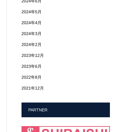
2024年6月
2024年5月
2024年4月
2024年3月
2024年2月
2023年12月
2023年6月
2022年8月
2021年12月
PARTNER