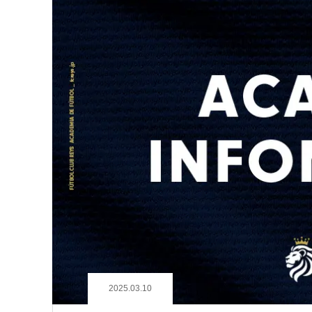
2025.03.10