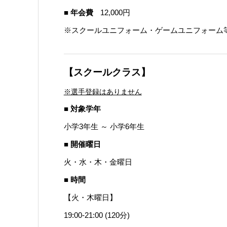
■ 年会費
12,000円
※スクールユニフォーム・ゲームユニフォーム
【スクールクラス】
※選手登録はありません
■ 対象学年
小学3年生 ～ 小学6年生
■ 開催曜日
火・水・木・金曜日
■ 時間
【火・木曜日】
19:00-21:00 (120分)