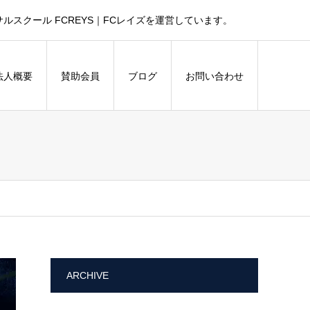
スクール FCREYS｜FCレイズを運営しています。
法人概要
賛助会員
ブログ
お問い合わせ
ARCHIVE