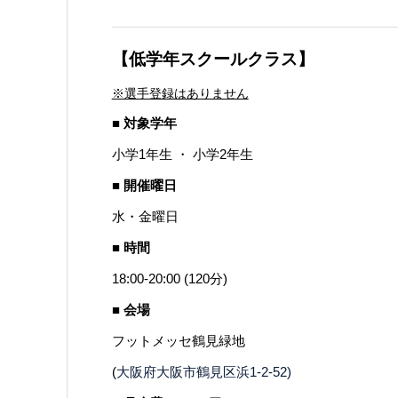
【低学年スクールクラス】
※選手登録はありません
■ 対象学年
小学1年生 ・ 小学2年生
■ 開催曜日
水・金曜日
■ 時間
18:00-20:00 (120分)
■ 会場
フットメッセ鶴見緑地
(
大阪府大阪市鶴見区浜1-2-52)