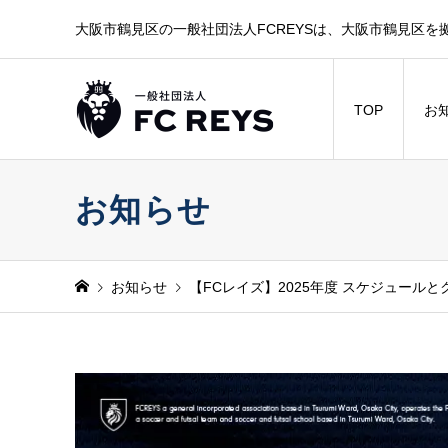
大阪市鶴見区の一般社団法人FCREYSは、大阪市鶴見区を
TOP
お
お知らせ
お知らせ
【FCレイズ】2025年度 スケジュール