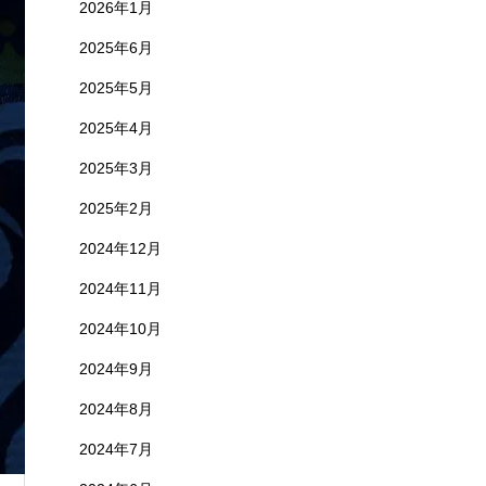
2026年1月
2025年6月
2025年5月
2025年4月
2025年3月
2025年2月
2024年12月
2024年11月
2024年10月
2024年9月
2024年8月
2024年7月